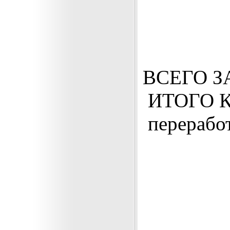
ВСЕГО 
ИТОГО К 
переработ