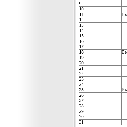
9
10
11
Вы
12
13
14
15
16
17
18
Вы
19
20
21
22
23
24
25
Вы
26
27
28
29
30
31